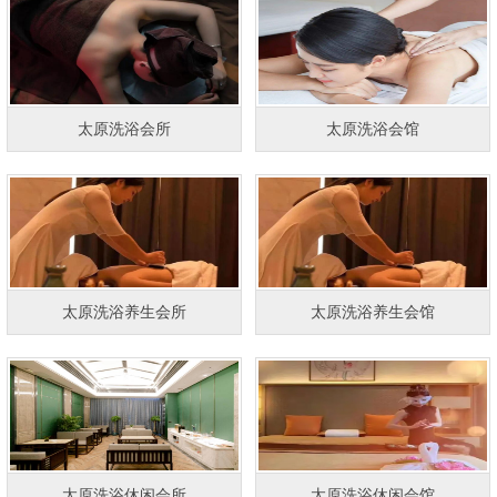
太原洗浴会所
太原洗浴会馆
太原洗浴养生会所
太原洗浴养生会馆
太原洗浴休闲会所
太原洗浴休闲会馆