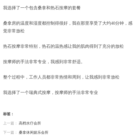
我选择了一个包含桑拿和热石按摩的套餐
桑拿房的温度和湿度都控制得很好，我在那里享受了大约40分钟，感
觉非常放松
热石按摩非常特别，热石的温热感让我的肌肉得到了充分的放松
按摩师的手法非常专业，我感到非常舒适。
整个过程中，工作人员都非常热情和周到，让我感到非常放松
我选择了一个瑞典式按摩，按摩师的手法非常专业
标签：
上一篇：
高档水疗会所
下一篇：
桑拿休闲娱乐会所